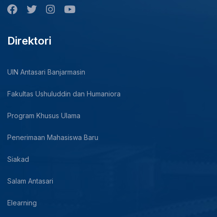
Direktori
UIN Antasari Banjarmasin
Fakultas Ushuluddin dan Humaniora
Program Khusus Ulama
Penerimaan Mahasiswa Baru
Siakad
Salam Antasari
Elearning