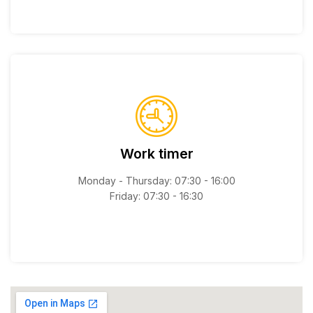
Work timer
Monday - Thursday: 07:30 - 16:00
Friday: 07:30 - 16:30